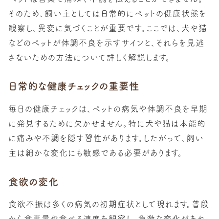
そのため、飼い主としては日常的にペットの健康状態を
観察し、異変に気づくことが重要です。ここでは、犬や猫
などのペットが体調不良を示すサインと、それらを見逃
さないための方法について詳しく解説します。
日常的な健康チェックの重要性
毎日の健康チェック
は、ペットの病気や体調不良を早期
に発見するために欠かせません。特に犬や猫は本能的
に痛みや不調を隠す習性があります。したがって、飼い
主は細かな変化にも敏感である必要があります。
食欲の変化
食欲不振は多くの病気の初期症状として現れます。普段
から食事量や食べる速度を観察し、急激な変化があれ