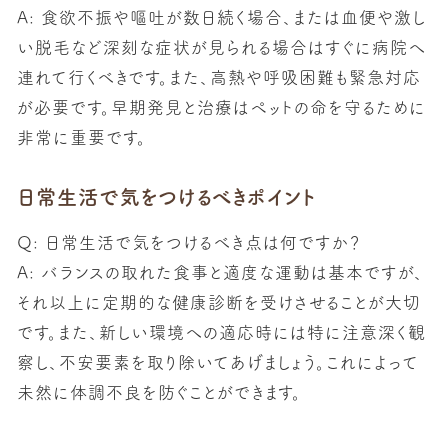
A: 食欲不振や嘔吐が数日続く場合、または血便や激し
い脱毛など深刻な症状が見られる場合はすぐに病院へ
連れて行くべきです。また、高熱や呼吸困難も緊急対応
が必要です。早期発見と治療はペットの命を守るために
非常に重要です。
日常生活で気をつけるべきポイント
Q: 日常生活で気をつけるべき点は何ですか？
A: バランスの取れた食事と適度な運動は基本ですが、
それ以上に定期的な健康診断を受けさせることが大切
です。また、新しい環境への適応時には特に注意深く観
察し、不安要素を取り除いてあげましょう。これによって
未然に体調不良を防ぐことができます。