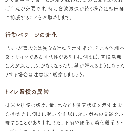
ば注意が必要です。特に
食欲減退
が続く場合は獣医師
に相談することをお勧めします。
行動パターンの変化
ペットが普段とは異なる行動を示す場合、それも体調不
良のサインである可能性があります。例えば、普段活発
な犬が急に元気がなくなったり、猫が隠れるようになった
りする場合は注意深く観察しましょう。
トイレ習慣の異常
排尿や排便の頻度、量、色なども健康状態を示す重要
な指標です。例えば
頻尿や血尿
は泌尿器系の問題を示
唆することがあります。また、下痢や便秘も消化器系のト