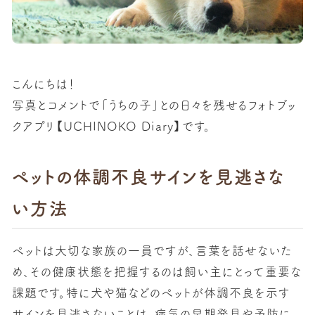
こんにちは！
写真とコメントで「うちの子」との日々を残せるフォトブッ
クアプリ【UCHINOKO Diary】です。
ペットの体調不良サインを見逃さな
い方法
ペットは大切な家族の一員ですが、言葉を話せないた
め、その健康状態を把握するのは飼い主にとって重要な
課題です。特に犬や猫などのペットが体調不良を示す
サインを見逃さないことは、病気の早期発見や予防に