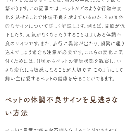
繋がります。この記事では、ペットがどのような行動や変
化を見せることで体調不良を訴えているのか、その具体
的なサインについて詳しく解説します。例えば、食欲が低
下したり、元気がなくなったりすることはよくある体調不
良のサインです。また、歩行に異常が出たり、頻繁に座り
込んでしまう場合も注意が必要です。これらの変化に気
付くためには、日頃からペットの健康状態を観察し、小
さな変化にも敏感になることが大切です。このようにして
飼い主は愛するペットの健康を守ることができます。
ペットの体調不良サインを見逃さな
い方法
ペットは言葉で痛みや不調を伝えることができません。