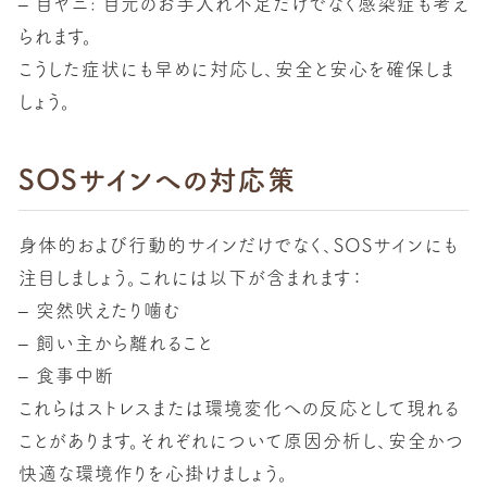
–
目ヤニ:
目元のお手入れ不足だけでなく感染症も考え
られます。
こうした症状にも早めに対応し、安全と安心を確保しま
しょう。
SOSサインへの対応策
身体的および行動的サインだけでなく、
SOSサイン
にも
注目しましょう。これには以下が含まれます：
– 突然吠えたり噛む
– 飼い主から離れること
– 食事中断
これらはストレスまたは環境変化への反応として現れる
ことがあります。それぞれについて原因分析し、安全かつ
快適な環境作りを心掛けましょう。