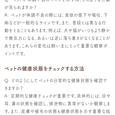
が見られますか？
A: ペットが体調不良の際には、食欲の低下や嘔吐、下
痢などが一般的なサインです。また、普段とは異なる行
動をとることもあります。例えば、犬や猫がいつもより静か
で無気力になる、あるいは逆に落ち着きがなくなることが
あります。これらの変化は飼い主にとって重要な観察ポ
イントです。
ペットの健康状態をチェックする方法
Q: どのようにしてペットの日常的な健康状態を確認で
きますか？
A: 定期的な健康チェックが重要です。具体的には、目や
耳、鼻の状態を確認し、排泄物に異常がないか観察しま
す。また、皮膚や被毛の状態も健康状態を示す重要な指