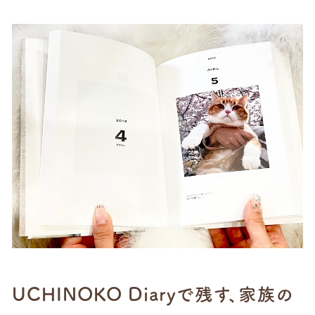
UCHINOKO Diaryで残す、家族の