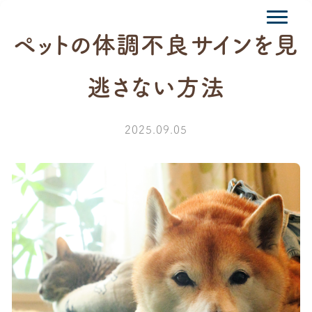
ペットの体調不良サインを見
逃さない方法
2025.09.05