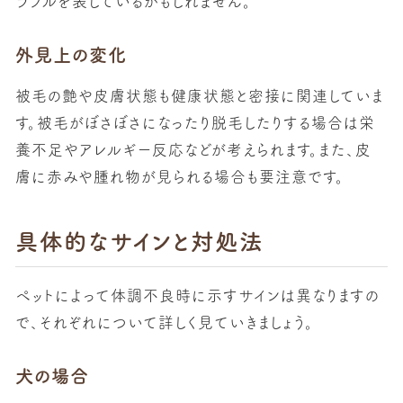
ラブルを表しているかもしれません。
外見上の変化
被毛の艶や皮膚状態も健康状態と密接に関連していま
す。被毛がぼさぼさになったり脱毛したりする場合は栄
養不足やアレルギー反応などが考えられます。また、皮
膚に赤みや腫れ物が見られる場合も要注意です。
具体的なサインと対処法
ペットによって体調不良時に示すサインは異なりますの
で、それぞれについて詳しく見ていきましょう。
犬の場合