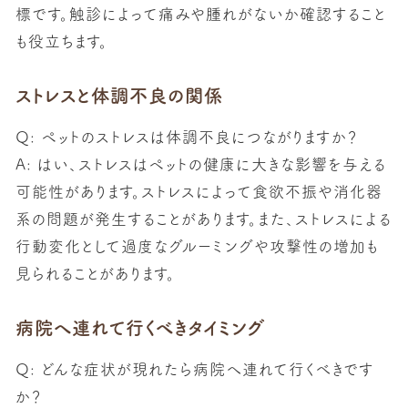
標です。触診によって痛みや腫れがないか確認すること
も役立ちます。
ストレスと体調不良の関係
Q: ペットのストレスは体調不良につながりますか？
A: はい、ストレスはペットの健康に大きな影響を与える
可能性があります。ストレスによって食欲不振や消化器
系の問題が発生することがあります。また、ストレスによる
行動変化として過度なグルーミングや攻撃性の増加も
見られることがあります。
病院へ連れて行くべきタイミング
Q: どんな症状が現れたら病院へ連れて行くべきです
か？