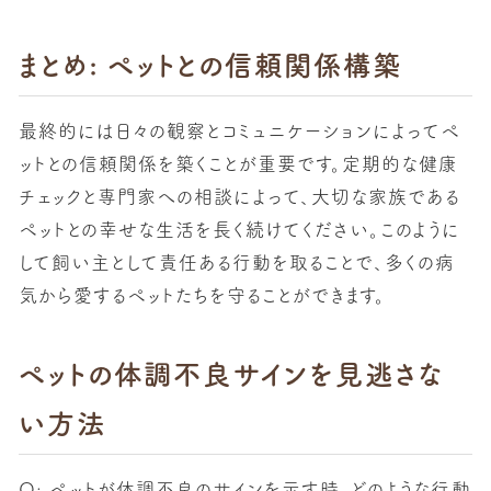
まとめ: ペットとの信頼関係構築
最終的には日々の観察とコミュニケーションによってペ
ットとの信頼関係を築くことが重要です。定期的な健康
チェックと専門家への相談によって、大切な家族である
ペットとの幸せな生活を長く続けてください。このように
して飼い主として責任ある行動を取ることで、多くの病
気から愛するペットたちを守ることができます。
ペットの体調不良サインを見逃さな
い方法
Q: ペットが体調不良のサインを示す時、どのような行動